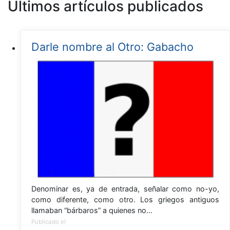
Últimos artículos publicados
Darle nombre al Otro: Gabacho
Denominar es, ya de entrada, señalar como no-yo,
como diferente, como otro. Los griegos antiguos
llamaban “bárbaros” a quienes no…
Publicado el