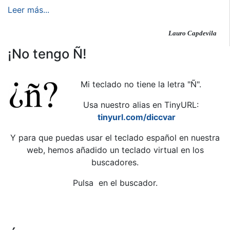
Leer más...
Lauro Capdevila
¡No tengo Ñ!
Mi teclado no tiene la letra "Ñ".
Usa nuestro alias en TinyURL:
tinyurl.com/diccvar
Y para que puedas usar el teclado español en nuestra
web, hemos añadido un teclado virtual en los
buscadores.
Pulsa
en el buscador.