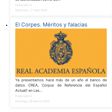
Publicado el
Miércoles, 17 Abril 2019
El Corpes. Méritos y falacias
Ya presentamos hace más de un año el banco de
datos CREA, Corpus de Referencia del Español
Actual1 en Les…
Publicado el
Domingo, 29 Marzo 2020