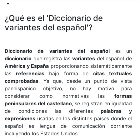
¿Qué es el 'Diccionario de
variantes del español'?
Diccionario de variantes del español
es un
diccionario
que registra las
variantes
del español de
América y España
proporcionando sistemáticamente
las
referencias
bajo forma de
citas textuales
comprobadas
. Ya que, desde un punto de vista
panhispánico objetivo, no hay motivo para
considerar como normativas las
formas
peninsulares del castellano
, se registran en igualdad
de condiciones las diferentes
palabras y
expresiones
usadas en los distintos países donde el
español es lengua de comunicación corriente
incluyendo los Estados Unidos.