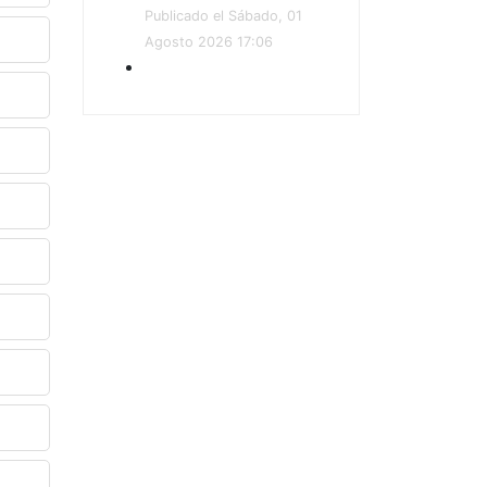
Publicado el Sábado, 01
Agosto 2026 17:06