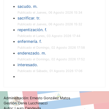
sacudo. m.
Publicado el Jueves, 06 Agosto 2026 15:34
sacrificar. tr.
Publicado el Jueves, 06 Agosto 2026 15:32
repentización. f.
Publicado el Lunes, 03 Agosto 2026 17:44
enfermería. f.
Publicado el Domingo, 02 Agosto 2026 17:58
enderezado. m.
Publicado el Domingo, 02 Agosto 2026 17:52
interesado.
Publicado el Sábado, 01 Agosto 2026 17:06
Administración: Ernesto González Matos
Gestión: Denis Lucchinacci
Autor: Lauro Capdevila