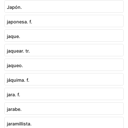
Japón.
japonesa. f.
jaque.
jaquear. tr.
jaqueo.
jáquima. f.
jara. f.
jarabe.
jaramillista.