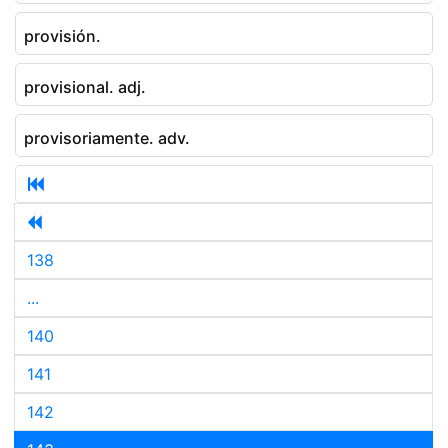
provisión.
provisional. adj.
provisoriamente. adv.
138
...
140
141
142