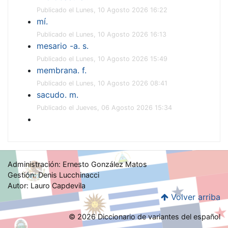
Publicado el Lunes, 10 Agosto 2026 16:22
mí.
Publicado el Lunes, 10 Agosto 2026 16:13
mesario -a. s.
Publicado el Lunes, 10 Agosto 2026 15:49
membrana. f.
Publicado el Lunes, 10 Agosto 2026 08:41
sacudo. m.
Publicado el Jueves, 06 Agosto 2026 15:34
Administración: Ernesto González Matos
Gestión: Denis Lucchinacci
Autor: Lauro Capdevila
Volver arriba
© 2026 Diccionario de variantes del español