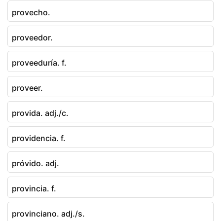
provecho.
proveedor.
proveeduría. f.
proveer.
provida. adj./c.
providencia. f.
próvido. adj.
provincia. f.
provinciano. adj./s.