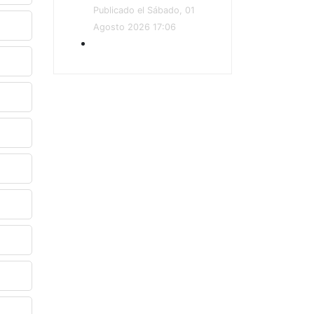
Publicado el Sábado, 01
Agosto 2026 17:06