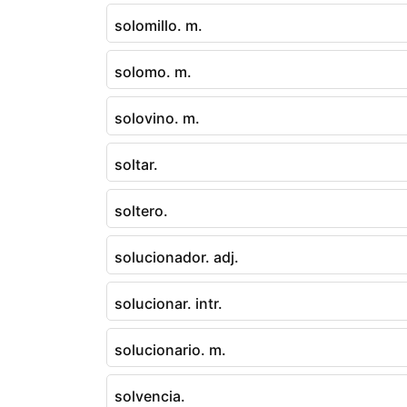
solomillo. m.
solomo. m.
solovino. m.
soltar.
soltero.
solucionador. adj.
solucionar. intr.
solucionario. m.
solvencia.