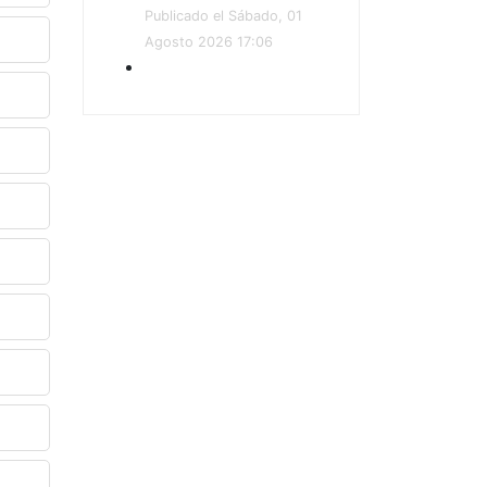
Publicado el Sábado, 01
Agosto 2026 17:06