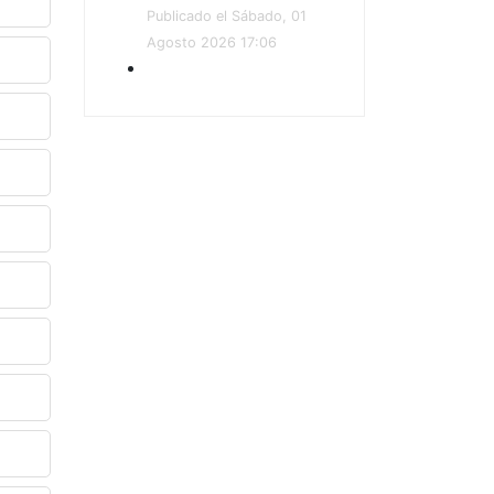
Publicado el Sábado, 01
Agosto 2026 17:06