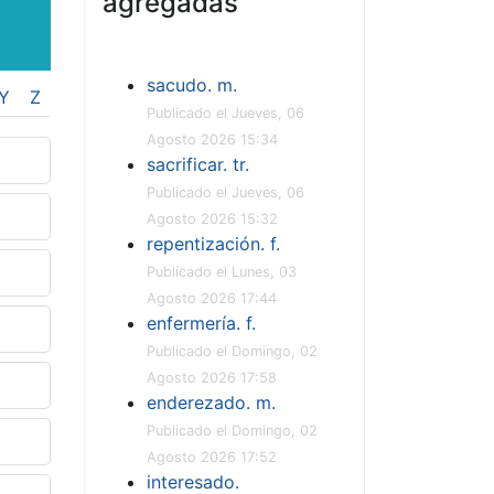
agregadas
sacudo. m.
Y
Z
Publicado el Jueves, 06
Agosto 2026 15:34
sacrificar. tr.
Publicado el Jueves, 06
Agosto 2026 15:32
repentización. f.
Publicado el Lunes, 03
Agosto 2026 17:44
enfermería. f.
Publicado el Domingo, 02
Agosto 2026 17:58
enderezado. m.
Publicado el Domingo, 02
Agosto 2026 17:52
interesado.