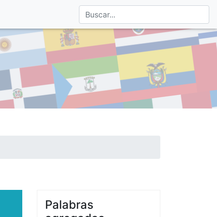
Palabras