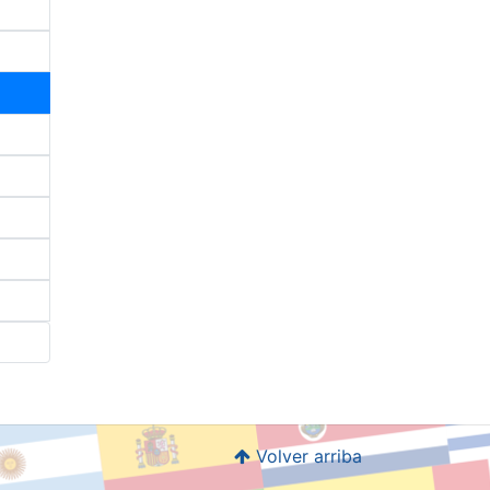
Volver arriba