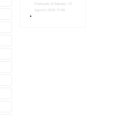
Publicado el Sábado, 01
Agosto 2026 17:06