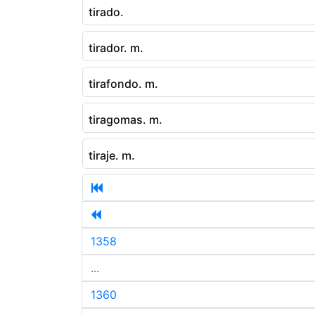
tirado.
tirador. m.
tirafondo. m.
tiragomas. m.
tiraje. m.
1358
...
1360