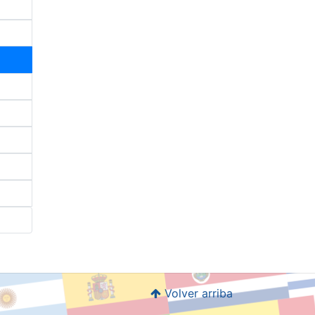
Volver arriba