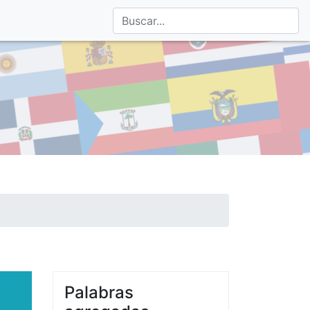
Palabras