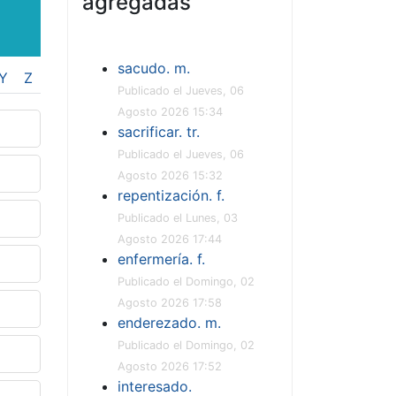
agregadas
sacudo. m.
Y
Z
Publicado el Jueves, 06
Agosto 2026 15:34
sacrificar. tr.
Publicado el Jueves, 06
Agosto 2026 15:32
repentización. f.
Publicado el Lunes, 03
Agosto 2026 17:44
enfermería. f.
Publicado el Domingo, 02
Agosto 2026 17:58
enderezado. m.
Publicado el Domingo, 02
Agosto 2026 17:52
interesado.