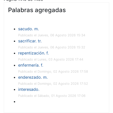
Palabras agregadas
sacudo. m.
Publicado el Jueves, 06 Agosto 2026 15:34
sacrificar. tr.
Publicado el Jueves, 06 Agosto 2026 15:32
repentización. f.
Publicado el Lunes, 03 Agosto 2026 17:44
enfermería. f.
Publicado el Domingo, 02 Agosto 2026 17:58
enderezado. m.
Publicado el Domingo, 02 Agosto 2026 17:52
interesado.
Publicado el Sábado, 01 Agosto 2026 17:06