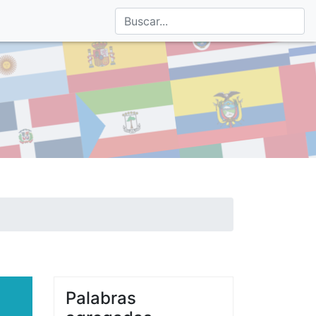
Palabras