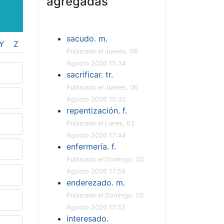
agregadas
sacudo. m.
Y
Z
Publicado el Jueves, 06
Agosto 2026 15:34
sacrificar. tr.
Publicado el Jueves, 06
Agosto 2026 15:32
repentización. f.
Publicado el Lunes, 03
Agosto 2026 17:44
enfermería. f.
Publicado el Domingo, 02
Agosto 2026 17:58
enderezado. m.
Publicado el Domingo, 02
Agosto 2026 17:52
interesado.