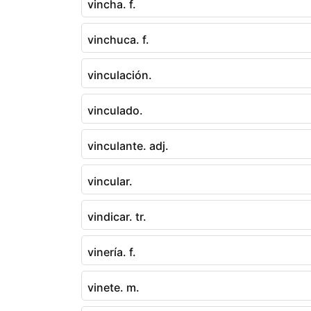
vincha. f.
vinchuca. f.
vinculación.
vinculado.
vinculante. adj.
vincular.
vindicar. tr.
vinería. f.
vinete. m.