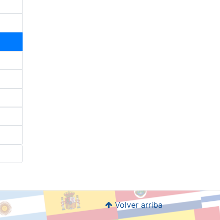
Volver arriba