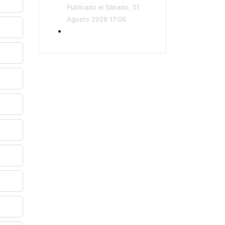
Publicado el Sábado, 01
Agosto 2026 17:06