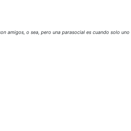
on amigos, o sea, pero una parasocial es cuando solo uno