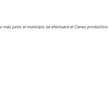
o más junto al municipio se efectuará el Censo productivo.