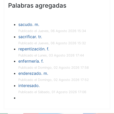
Palabras agregadas
sacudo. m.
Publicado el Jueves, 06 Agosto 2026 15:34
sacrificar. tr.
Publicado el Jueves, 06 Agosto 2026 15:32
repentización. f.
Publicado el Lunes, 03 Agosto 2026 17:44
enfermería. f.
Publicado el Domingo, 02 Agosto 2026 17:58
enderezado. m.
Publicado el Domingo, 02 Agosto 2026 17:52
interesado.
Publicado el Sábado, 01 Agosto 2026 17:06