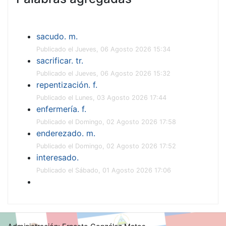
sacudo. m.
Publicado el Jueves, 06 Agosto 2026 15:34
sacrificar. tr.
Publicado el Jueves, 06 Agosto 2026 15:32
repentización. f.
Publicado el Lunes, 03 Agosto 2026 17:44
enfermería. f.
Publicado el Domingo, 02 Agosto 2026 17:58
enderezado. m.
Publicado el Domingo, 02 Agosto 2026 17:52
interesado.
Publicado el Sábado, 01 Agosto 2026 17:06