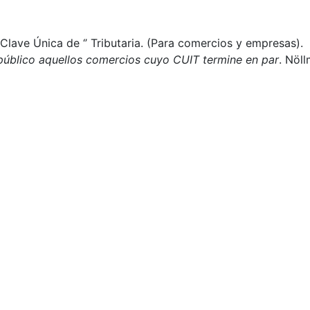
 Clave Única de ‘’ Tributaria. (Para comercios y empresas).
 público aquellos comercios cuyo CUIT termine en par
. Nöl