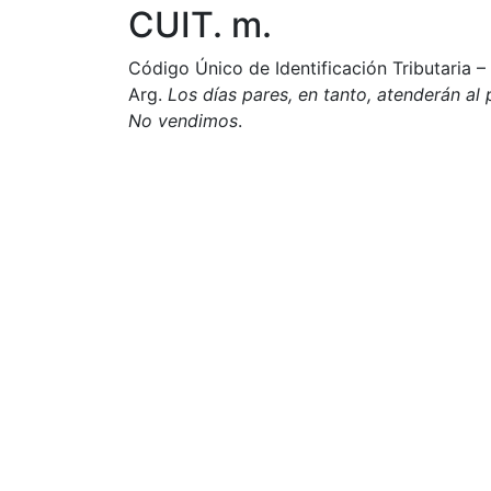
CUIT. m.
Código Único de Identificación Tributaria –
Arg.
Los días pares, en tanto, atenderán al
No vendimos
.