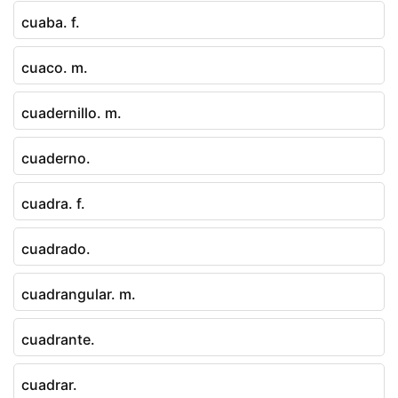
cuaba. f.
cuaco. m.
cuadernillo. m.
cuaderno.
cuadra. f.
cuadrado.
cuadrangular. m.
cuadrante.
cuadrar.