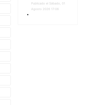
Publicado el Sábado, 01
Agosto 2026 17:06