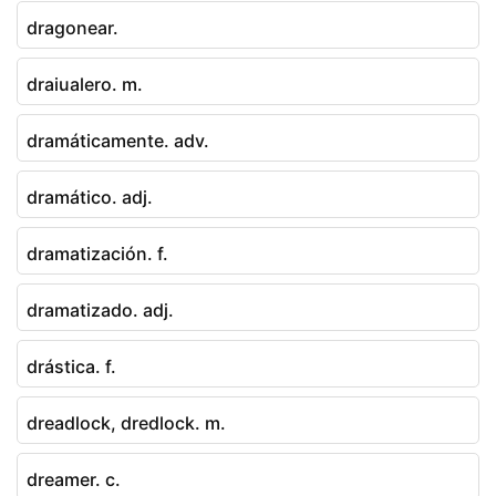
dragonear.
draiualero. m.
dramáticamente. adv.
dramático. adj.
dramatización. f.
dramatizado. adj.
drástica. f.
dreadlock, dredlock. m.
dreamer. c.