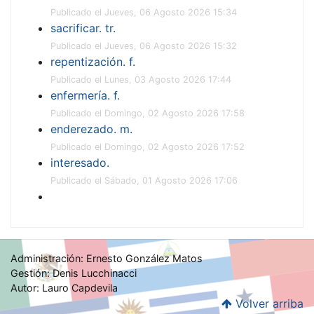
Publicado el Jueves, 06 Agosto 2026 15:34
sacrificar. tr.
Publicado el Jueves, 06 Agosto 2026 15:32
repentización. f.
Publicado el Lunes, 03 Agosto 2026 17:44
enfermería. f.
Publicado el Domingo, 02 Agosto 2026 17:58
enderezado. m.
Publicado el Domingo, 02 Agosto 2026 17:52
interesado.
Publicado el Sábado, 01 Agosto 2026 17:06
Administración: Ernesto González Matos
Gestión: Denis Lucchinacci
Autor: Lauro Capdevila
Volver arriba