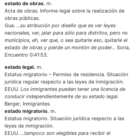
estado de obras.
m.
Acta de obras. Informe legal sobre la realización de
obras públicas.
Gua.
...su atribución por diseño que es ver leyes
nacionales, ver, jalar para sólo para distritos, pero no
municipios, eh, ver que, o sea quitarle eso, quitarle el
estado de obras y pierde un montón de poder...
Soria,
Encuentro
0:41:53.
estado legal.
m.
Estatus migratorio – Permiso de residencia. Situación
jurídica regular respecto a las leyes de inmigración.
EEUU.
Los inmigrantes pueden tener una licencia de
conducir independientemente de su estado legal.
Berger
, Inmigrantes.
estado migratorio.
m.
Estatus migratorio. Situación jurídica respecto a las
leyes de inmigración.
EEUU.
...tampoco son elegibles para recibir el