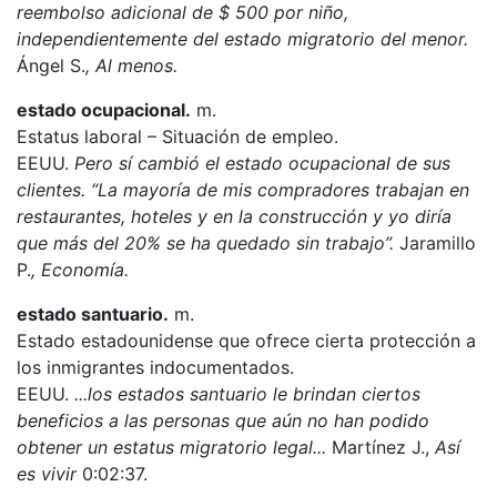
reembolso adicional de $ 500 por niño,
independientemente del estado migratorio del menor.
Ángel S.
, Al menos.
estado ocupacional.
m.
Estatus laboral – Situación de empleo.
EEUU.
Pero sí cambió el estado ocupacional de sus
clientes. “La mayoría de mis compradores trabajan en
restaurantes, hoteles y en la construcción y yo diría
que más del 20% se ha quedado sin trabajo”.
Jaramillo
P.
, Economía.
estado santuario.
m.
Estado estadounidense que ofrece cierta protección a
los inmigrantes indocumentados.
EEUU.
...los estados santuario le brindan ciertos
beneficios a las personas que aún no han podido
obtener un estatus migratorio legal...
Martínez J.,
Así
es vivir
0:02:37.