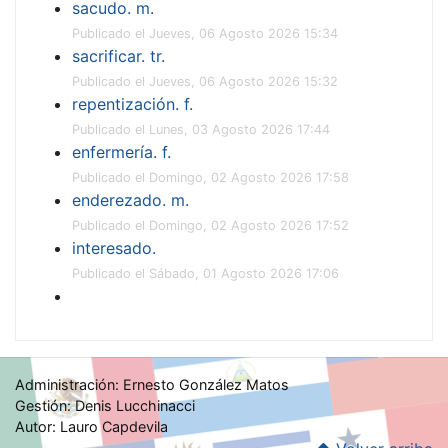
sacudo. m.
Publicado el Jueves, 06 Agosto 2026 15:34
sacrificar. tr.
Publicado el Jueves, 06 Agosto 2026 15:32
repentización. f.
Publicado el Lunes, 03 Agosto 2026 17:44
enfermería. f.
Publicado el Domingo, 02 Agosto 2026 17:58
enderezado. m.
Publicado el Domingo, 02 Agosto 2026 17:52
interesado.
Publicado el Sábado, 01 Agosto 2026 17:06
Administración: Ernesto González Matos
Gestión: Denis Lucchinacci
Autor: Lauro Capdevila