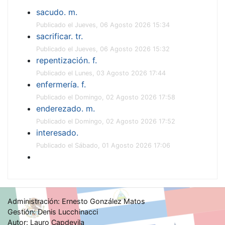
sacudo. m.
Publicado el Jueves, 06 Agosto 2026 15:34
sacrificar. tr.
Publicado el Jueves, 06 Agosto 2026 15:32
repentización. f.
Publicado el Lunes, 03 Agosto 2026 17:44
enfermería. f.
Publicado el Domingo, 02 Agosto 2026 17:58
enderezado. m.
Publicado el Domingo, 02 Agosto 2026 17:52
interesado.
Publicado el Sábado, 01 Agosto 2026 17:06
Administración: Ernesto González Matos
Gestión: Denis Lucchinacci
Autor: Lauro Capdevila