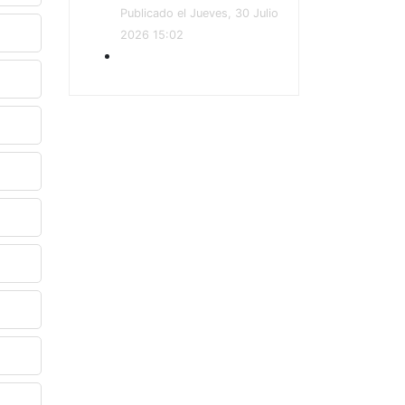
Publicado el Jueves, 30 Julio
2026 15:02