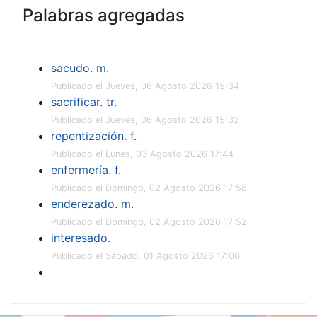
Palabras agregadas
sacudo. m.
Publicado el Jueves, 06 Agosto 2026 15:34
sacrificar. tr.
Publicado el Jueves, 06 Agosto 2026 15:32
repentización. f.
Publicado el Lunes, 03 Agosto 2026 17:44
enfermería. f.
Publicado el Domingo, 02 Agosto 2026 17:58
enderezado. m.
Publicado el Domingo, 02 Agosto 2026 17:52
interesado.
Publicado el Sábado, 01 Agosto 2026 17:06