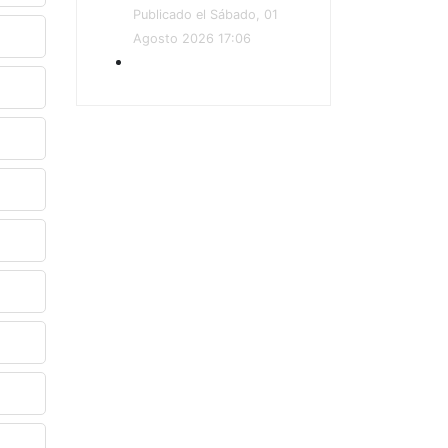
Publicado el Sábado, 01
Agosto 2026 17:06