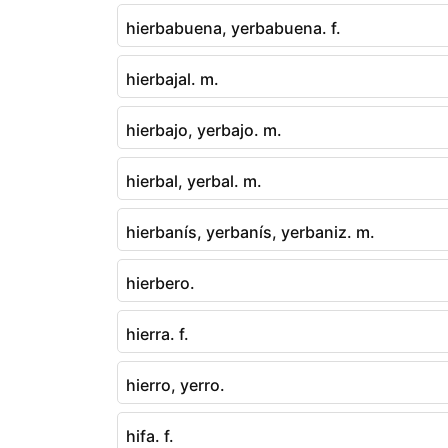
hierbabuena, yerbabuena. f.
hierbajal. m.
hierbajo, yerbajo. m.
hierbal, yerbal. m.
hierbanís, yerbanís, yerbaniz. m.
hierbero.
hierra. f.
hierro, yerro.
hifa. f.