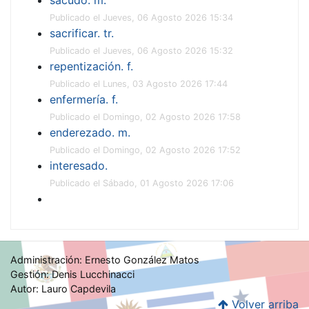
Publicado el Jueves, 06 Agosto 2026 15:34
sacrificar. tr.
Publicado el Jueves, 06 Agosto 2026 15:32
repentización. f.
Publicado el Lunes, 03 Agosto 2026 17:44
enfermería. f.
Publicado el Domingo, 02 Agosto 2026 17:58
enderezado. m.
Publicado el Domingo, 02 Agosto 2026 17:52
interesado.
Publicado el Sábado, 01 Agosto 2026 17:06
Administración: Ernesto González Matos
Gestión: Denis Lucchinacci
Autor: Lauro Capdevila
Volver arriba