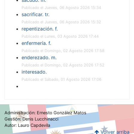
Publicado el Jueves, 06 Agosto 2026 15:34
sacrificar. tr.
Publicado el Jueves, 06 Agosto 2026 15:32
repentización. f.
Publicado el Lunes, 03 Agosto 2026 17:44
enfermería. f.
Publicado el Domingo, 02 Agosto 2026 17:58
enderezado. m.
Publicado el Domingo, 02 Agosto 2026 17:52
interesado.
Publicado el Sábado, 01 Agosto 2026 17:06
Administración: Ernesto González Matos
Gestión: Denis Lucchinacci
Autor: Lauro Capdevila
Volver arriba