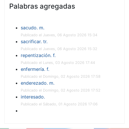
Palabras agregadas
sacudo. m.
Publicado el Jueves, 06 Agosto 2026 15:34
sacrificar. tr.
Publicado el Jueves, 06 Agosto 2026 15:32
repentización. f.
Publicado el Lunes, 03 Agosto 2026 17:44
enfermería. f.
Publicado el Domingo, 02 Agosto 2026 17:58
enderezado. m.
Publicado el Domingo, 02 Agosto 2026 17:52
interesado.
Publicado el Sábado, 01 Agosto 2026 17:06