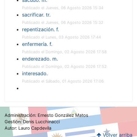
Publicado el Jueves, 06 Agosto 2026 15:34
sacrificar. tr.
Publicado el Jueves, 06 Agosto 2026 15:32
repentización. f.
Publicado el Lunes, 03 Agosto 2026 17:44
enfermería. f.
Publicado el Domingo, 02 Agosto 2026 17:58
enderezado. m.
Publicado el Domingo, 02 Agosto 2026 17:52
interesado.
Publicado el Sábado, 01 Agosto 2026 17:06
Administración: Ernesto González Matos
Gestión: Denis Lucchinacci
Autor: Lauro Capdevila
Volver arriba