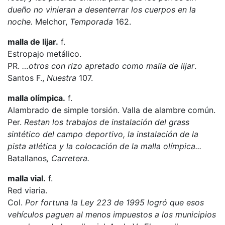
dueño no vinieran a desenterrar los cuerpos en la
noche.
Melchor,
Temporada
162.
malla de lijar.
f.
Estropajo metálico.
PR.
…otros con rizo apretado como malla de lijar
.
Santos F.,
Nuestra
107.
malla olímpica.
f.
Alambrado de simple torsión. Valla de alambre común.
Per.
Restan los trabajos de instalación del grass
sintético del campo deportivo, la instalación de la
pista atlética y la colocación de la malla olímpica...
Batallanos
, Carretera.
malla vial.
f.
Red viaria.
Col.
Por fortuna la Ley 223 de 1995 logró que esos
vehículos paguen al menos impuestos a los municipios