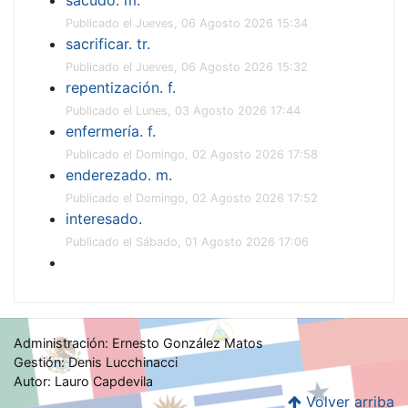
Publicado el Jueves, 06 Agosto 2026 15:34
sacrificar. tr.
Publicado el Jueves, 06 Agosto 2026 15:32
repentización. f.
Publicado el Lunes, 03 Agosto 2026 17:44
enfermería. f.
Publicado el Domingo, 02 Agosto 2026 17:58
enderezado. m.
Publicado el Domingo, 02 Agosto 2026 17:52
interesado.
Publicado el Sábado, 01 Agosto 2026 17:06
Administración: Ernesto González Matos
Gestión: Denis Lucchinacci
Autor: Lauro Capdevila
Volver arriba