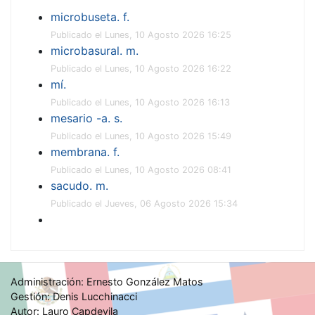
microbuseta. f.
Publicado el Lunes, 10 Agosto 2026 16:25
microbasural. m.
Publicado el Lunes, 10 Agosto 2026 16:22
mí.
Publicado el Lunes, 10 Agosto 2026 16:13
mesario -a. s.
Publicado el Lunes, 10 Agosto 2026 15:49
membrana. f.
Publicado el Lunes, 10 Agosto 2026 08:41
sacudo. m.
Publicado el Jueves, 06 Agosto 2026 15:34
Administración: Ernesto González Matos
Gestión: Denis Lucchinacci
Autor: Lauro Capdevila