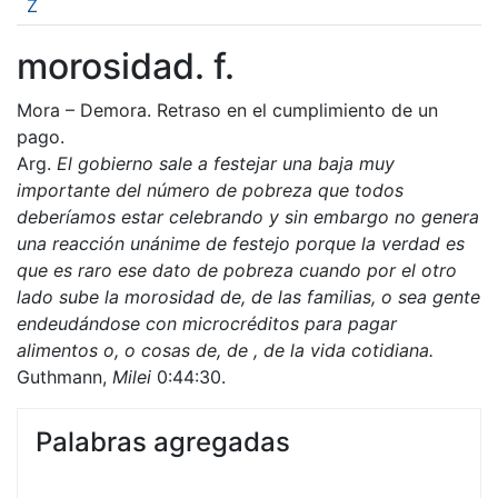
Z
morosidad. f.
Mora – Demora. Retraso en el cumplimiento de un
pago.
Arg.
El gobierno sale a festejar una baja muy
importante del número de pobreza que todos
deberíamos estar celebrando y sin embargo no genera
una reacción unánime de festejo porque la verdad es
que es raro ese dato de pobreza cuando por el otro
lado sube la morosidad de, de las familias, o sea gente
endeudándose con microcréditos para pagar
alimentos o, o cosas de, de , de la vida cotidiana.
Guthmann,
Milei
0:44:30.
Palabras agregadas