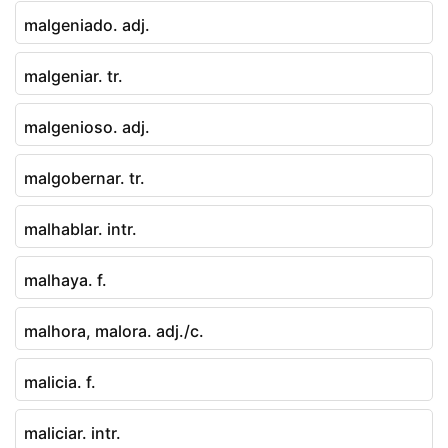
malgeniado. adj.
malgeniar. tr.
malgenioso. adj.
malgobernar. tr.
malhablar. intr.
malhaya. f.
malhora, malora. adj./c.
malicia. f.
maliciar. intr.