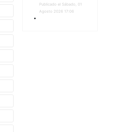
Publicado el Sábado, 01
Agosto 2026 17:06