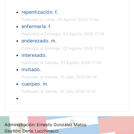
repentización. f.
Publicado el Lunes, 03 Agosto 2026 17:44
enfermería. f.
Publicado el Domingo, 02 Agosto 2026 17:58
enderezado. m.
Publicado el Domingo, 02 Agosto 2026 17:52
interesado.
Publicado el Sábado, 01 Agosto 2026 17:06
invitado.
Publicado el Viernes, 31 Julio 2026 06:46
cuerpeo. m.
Publicado el Jueves, 30 Julio 2026 15:02
Administración: Ernesto González Matos
Gestión: Denis Lucchinacci