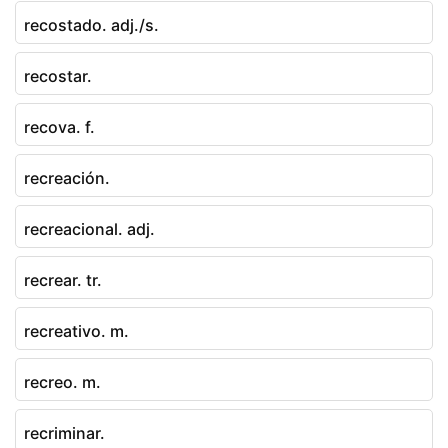
recostado. adj./s.
recostar.
recova. f.
recreación.
recreacional. adj.
recrear. tr.
recreativo. m.
recreo. m.
recriminar.