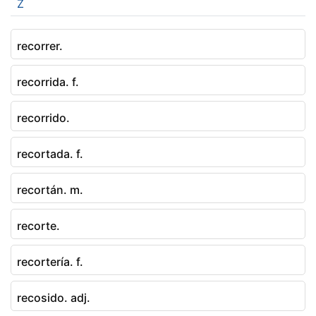
Z
recorrer.
recorrida. f.
recorrido.
recortada. f.
recortán. m.
recorte.
recortería. f.
recosido. adj.