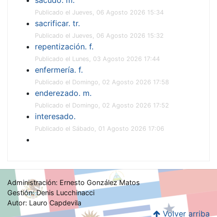
Publicado el Jueves, 06 Agosto 2026 15:34
sacrificar. tr.
Publicado el Jueves, 06 Agosto 2026 15:32
repentización. f.
Publicado el Lunes, 03 Agosto 2026 17:44
enfermería. f.
Publicado el Domingo, 02 Agosto 2026 17:58
enderezado. m.
Publicado el Domingo, 02 Agosto 2026 17:52
interesado.
Publicado el Sábado, 01 Agosto 2026 17:06
Administración: Ernesto González Matos
Gestión: Denis Lucchinacci
Autor: Lauro Capdevila
Volver arriba