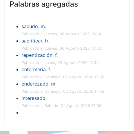
Palabras agregadas
sacudo. m.
Publicado el Jueves, 06 Agosto 2026 15:34
sacrificar. tr.
Publicado el Jueves, 06 Agosto 2026 15:32
repentización. f.
Publicado el Lunes, 03 Agosto 2026 17:44
enfermería. f.
Publicado el Domingo, 02 Agosto 2026 17:58
enderezado. m.
Publicado el Domingo, 02 Agosto 2026 17:52
interesado.
Publicado el Sábado, 01 Agosto 2026 17:06