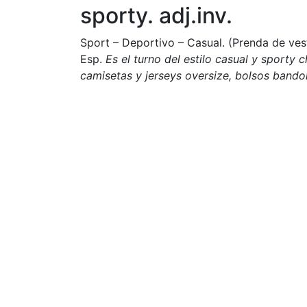
sporty. adj.inv.
Sport – Deportivo – Casual. (Prenda de vesti
Esp.
Es el turno del estilo casual y sporty 
camisetas y jerseys oversize, bolsos bando