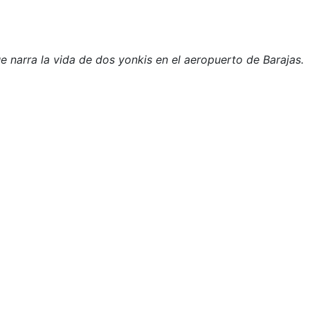
e narra la vida de dos yonkis en el aeropuerto de Barajas.