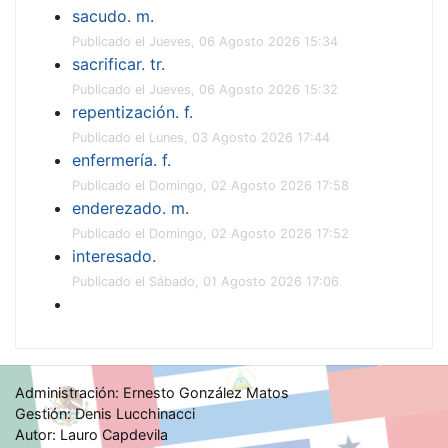
sacudo. m.
Publicado el Jueves, 06 Agosto 2026 15:34
sacrificar. tr.
Publicado el Jueves, 06 Agosto 2026 15:32
repentización. f.
Publicado el Lunes, 03 Agosto 2026 17:44
enfermería. f.
Publicado el Domingo, 02 Agosto 2026 17:58
enderezado. m.
Publicado el Domingo, 02 Agosto 2026 17:52
interesado.
Publicado el Sábado, 01 Agosto 2026 17:06
Administración: Ernesto González Matos
Gestión: Denis Lucchinacci
Autor: Lauro Capdevila