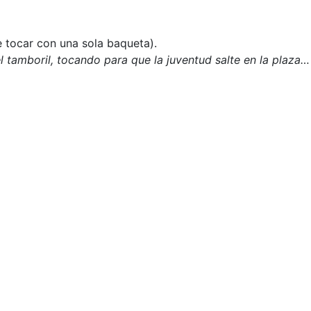
e tocar con una sola baqueta).
del tamboril, tocando para que la juventud salte en la plaza…