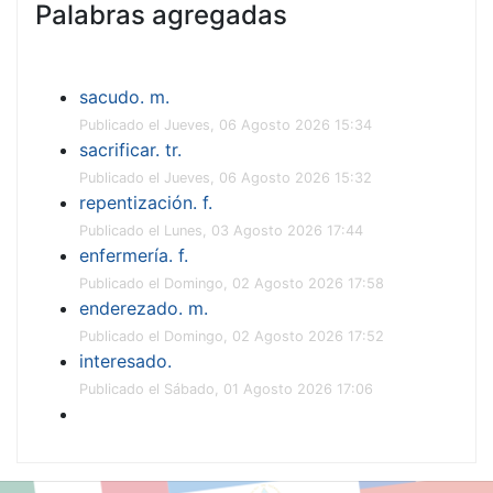
Palabras agregadas
sacudo. m.
Publicado el Jueves, 06 Agosto 2026 15:34
sacrificar. tr.
Publicado el Jueves, 06 Agosto 2026 15:32
repentización. f.
Publicado el Lunes, 03 Agosto 2026 17:44
enfermería. f.
Publicado el Domingo, 02 Agosto 2026 17:58
enderezado. m.
Publicado el Domingo, 02 Agosto 2026 17:52
interesado.
Publicado el Sábado, 01 Agosto 2026 17:06