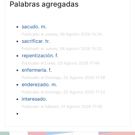
Palabras agregadas
sacudo. m.
Publicado el Jueves, 06 Agosto 2026 15:34
sacrificar. tr.
Publicado el Jueves, 06 Agosto 2026 15:32
repentización. f.
Publicado el Lunes, 03 Agosto 2026 17:44
enfermería. f.
Publicado el Domingo, 02 Agosto 2026 17:58
enderezado. m.
Publicado el Domingo, 02 Agosto 2026 17:52
interesado.
Publicado el Sábado, 01 Agosto 2026 17:06