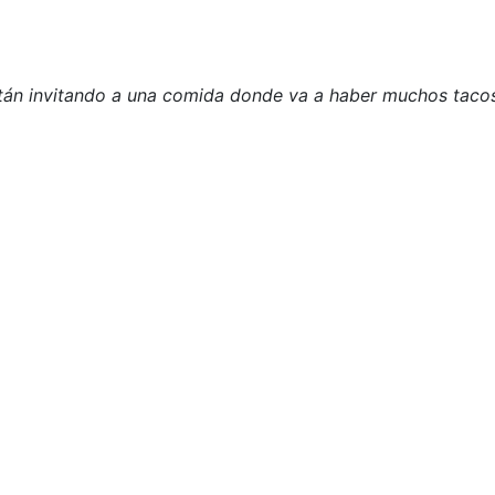
stán invitando a una comida donde va a haber muchos taco