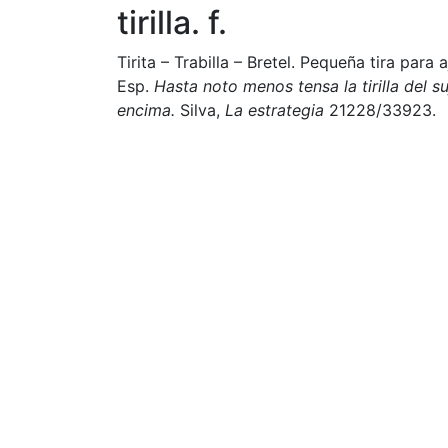
tirilla. f.
Tirita – Trabilla – Bretel. Pequeña tira para 
Esp.
Hasta noto menos tensa la tirilla del 
encima.
Silva,
La estrategia
21228/33923.