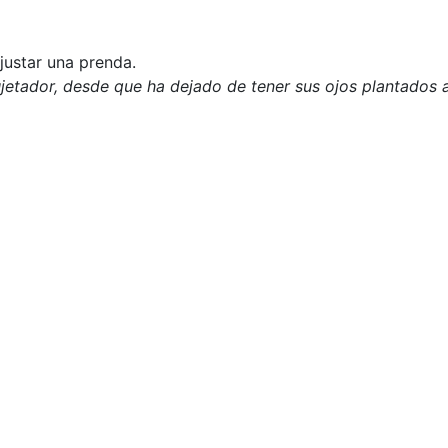
ajustar una prenda.
sujetador, desde que ha dejado de tener sus ojos plantados 