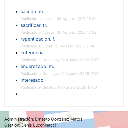
sacudo. m.
Publicado el Jueves, 06 Agosto 2026 15:34
sacrificar. tr.
Publicado el Jueves, 06 Agosto 2026 15:32
repentización. f.
Publicado el Lunes, 03 Agosto 2026 17:44
enfermería. f.
Publicado el Domingo, 02 Agosto 2026 17:58
enderezado. m.
Publicado el Domingo, 02 Agosto 2026 17:52
interesado.
Publicado el Sábado, 01 Agosto 2026 17:06
Administración: Ernesto González Matos
Gestión: Denis Lucchinacci