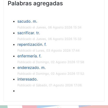
Palabras agregadas
sacudo. m.
Publicado el Jueves, 06 Agosto 2026 15:34
sacrificar. tr.
Publicado el Jueves, 06 Agosto 2026 15:32
repentización. f.
Publicado el Lunes, 03 Agosto 2026 17:44
enfermería. f.
Publicado el Domingo, 02 Agosto 2026 17:58
enderezado. m.
Publicado el Domingo, 02 Agosto 2026 17:52
interesado.
Publicado el Sábado, 01 Agosto 2026 17:06