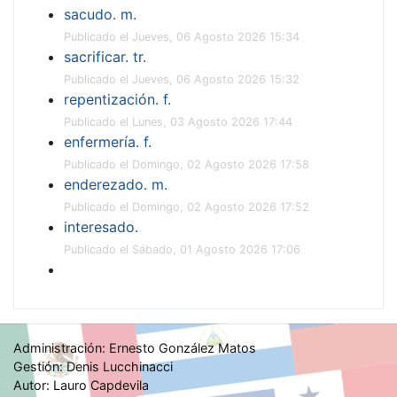
sacudo. m.
Publicado el Jueves, 06 Agosto 2026 15:34
sacrificar. tr.
Publicado el Jueves, 06 Agosto 2026 15:32
repentización. f.
Publicado el Lunes, 03 Agosto 2026 17:44
enfermería. f.
Publicado el Domingo, 02 Agosto 2026 17:58
enderezado. m.
Publicado el Domingo, 02 Agosto 2026 17:52
interesado.
Publicado el Sábado, 01 Agosto 2026 17:06
Administración: Ernesto González Matos
Gestión: Denis Lucchinacci
Autor: Lauro Capdevila